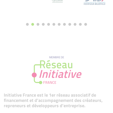
MEMBRE DE
Initiative France est le 1er réseau associatif de
financement et d’accompagnement des créateurs,
repreneurs et développeurs d’entreprise.