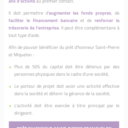
ans d’activité
au premier contact.
Il doit permettre d'
augmenter les fonds propres
, de
faciliter le financement bancaire
et de
renforcer la
trésorerie de l'entreprise
. Il peut être complémentaire à
tout type d'aide.
Afin de pouvoir bénéficier du prêt d'honneur Saint-Pierre
et Miquelon :
Plus de 50% du capital doit être détenus par des
personnes physiques dans le cadre d'une société,
Le porteur de projet doit avoir une activité effective
dans la société et détenir la gérance de la société,
L'activité doit être exercée à titre principal par le
dirigeant.