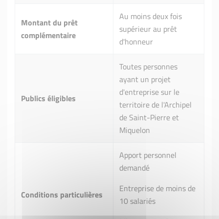
Au moins deux fois
Montant du prêt
supérieur au prêt
complémentaire
d'honneur
Toutes personnes
ayant un projet
d'entreprise sur le
Publics éligibles
territoire de l'Archipel
de Saint-Pierre et
Miquelon
Apport personnel
demandé
Entreprise de moins de
Conditions particulières
10 salariés