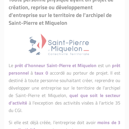
création, reprise ou développement
d’entreprise sur le territoire de l'archipel de
Saint-Pierre et Miquelon
Le
prêt d’honneur Saint-Pierre et Miquelon
est un
prêt
personnel
à
taux 0
accordé au porteur de projet. Il est
destiné à toute personne souhaitant créer, reprendre ou
développer une entreprise sur le territoire de l'archipel
de Saint-Pierre et Miquelon,
quel que soit le secteur
d'activité
à l'exception des activités visées à l'article 35
du CGI.
Si elle est déjà créée, l’entreprise doit avoir
moins de 3