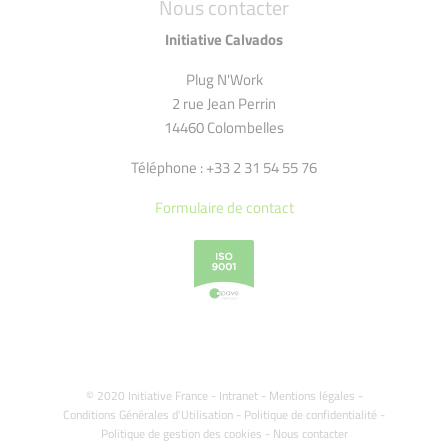
Nous contacter
Initiative Calvados
Plug N'Work
2 rue Jean Perrin
14460 Colombelles
Téléphone : +33 2 31 54 55 76
Formulaire de contact
© 2020 Initiative France -
Intranet
-
Mentions légales
-
Conditions Générales d'Utilisation
-
Politique de confidentialité
-
Politique de gestion des cookies
-
Nous contacter