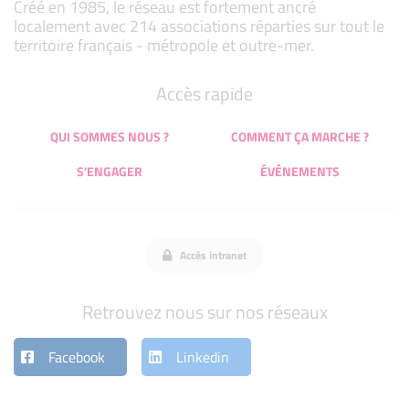
Créé en 1985, le réseau est fortement ancré
localement avec 214 associations réparties sur tout le
territoire français - métropole et outre-mer.
Accès rapide
QUI SOMMES NOUS ?
COMMENT ÇA MARCHE ?
S'ENGAGER
ÉVÉNEMENTS
Accès intranet
Retrouvez nous sur nos réseaux
Facebook
Linkedin