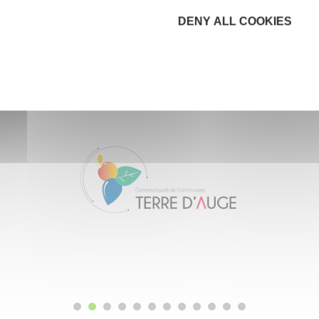
DENY ALL COOKIES