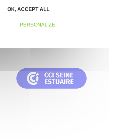
OK, ACCEPT ALL
PERSONALIZE