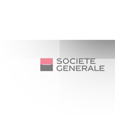
Nos partenaires