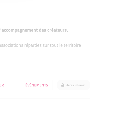
t d’accompagnement des créateurs,
ociations réparties sur tout le territoire
ER
ÉVÉNEMENTS
Accès intranet