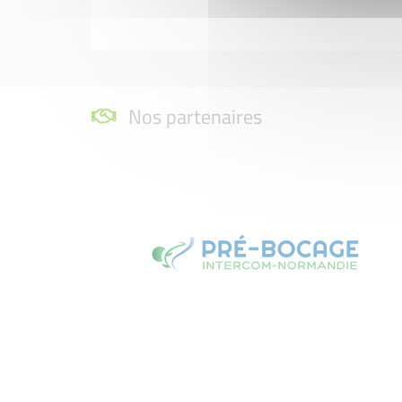
Nos partenaires