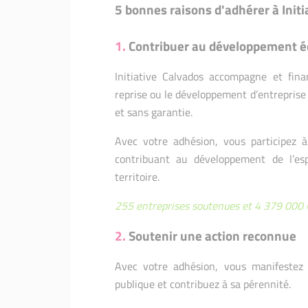
5 bonnes raisons d'adhérer à Initi
1.
Contribuer au développement éc
Initiative Calvados accompagne et fina
reprise ou le développement d’entreprise
et sans garantie.
Avec votre adhésion, vous participez à
contribuant au développement de l’espr
territoire.
255 entreprises soutenues et 4 379 000 
2.
Soutenir une action reconnue
Avec votre adhésion, vous manifestez 
publique et contribuez à sa pérennité.