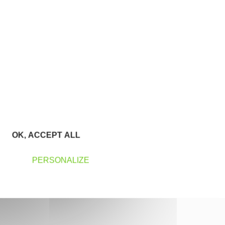
OK, ACCEPT ALL
PERSONALIZE