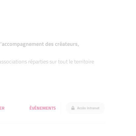
t d’accompagnement des créateurs,
ociations réparties sur tout le territoire
ER
ÉVÉNEMENTS
Accès intranet