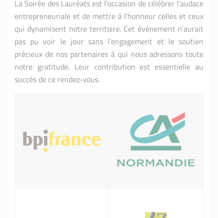
La Soirée des Lauréats est l’occasion de célébrer l'audace
entrepreneuriale et de mettre à l'honneur celles et ceux
qui dynamisent notre territoire. Cet événement n’aurait
pas pu voir le jour sans l’engagement et le soutien
précieux de nos partenaires à qui nous adressons toute
notre gratitude. Leur contribution est essentielle au
succès de ce rendez-vous.