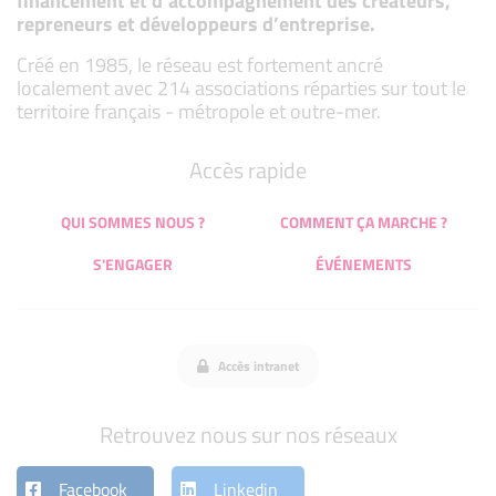
financement et d’accompagnement des créateurs,
repreneurs et développeurs d’entreprise.
Créé en 1985, le réseau est fortement ancré
localement avec 214 associations réparties sur tout le
territoire français - métropole et outre-mer.
Accès rapide
QUI SOMMES NOUS ?
COMMENT ÇA MARCHE ?
S'ENGAGER
ÉVÉNEMENTS
Accès intranet
Retrouvez nous sur nos réseaux
Facebook
Linkedin