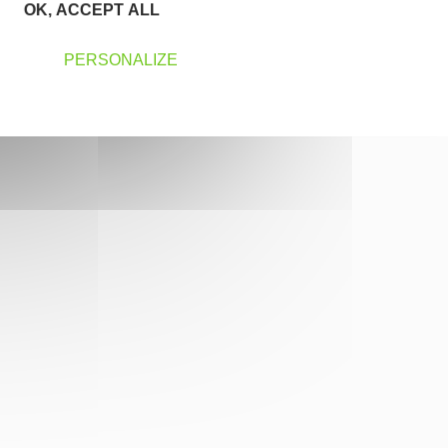
OK, ACCEPT ALL
PERSONALIZE