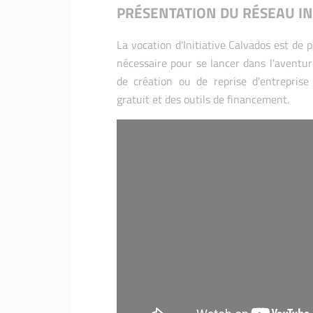
PRÉSENTATION DU RÉSEAU IN
La vocation d'Initiative Calvados est de 
nécessaire pour se lancer dans l'aventur
de création ou de reprise d'entrepris
gratuit et des outils de financement.