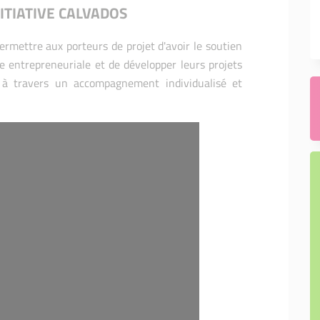
ITIATIVE CALVADOS
permettre aux porteurs de projet d'avoir le soutien
e entrepreneuriale et de développer leurs projets
e à travers un accompagnement individualisé et