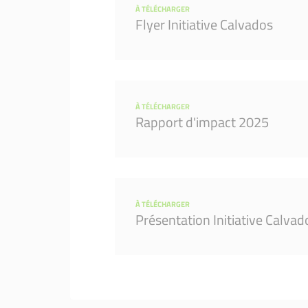
À TÉLÉCHARGER
Flyer Initiative Calvados
À TÉLÉCHARGER
Rapport d'impact 2025
À TÉLÉCHARGER
Présentation Initiative Calvad