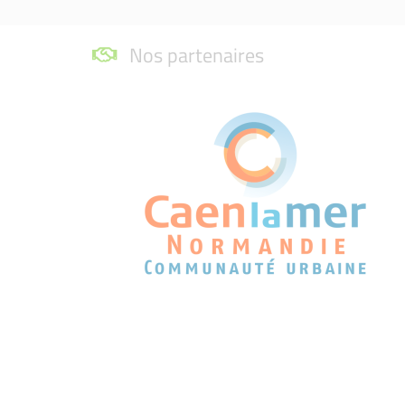
Nos partenaires