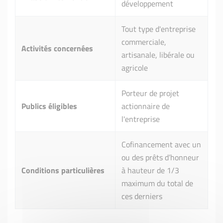
développement
Tout type d'entreprise
commerciale,
Activités concernées
artisanale, libérale ou
agricole
Porteur de projet
Publics éligibles
actionnaire de
l'entreprise
Cofinancement avec un
ou des prêts d’honneur
Conditions particulières
à hauteur de 1/3
maximum du total de
ces derniers