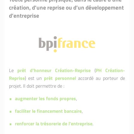
création, d'une reprise ou d’un développement
d’entreprise
Le
prêt d’honneur Création-Reprise
(
PH Création-
Reprise
) est un
prêt personnel
accordé au porteur de
projet. Il doit permettre de :
augmenter les fonds propres
,
faciliter le financement bancaire
,
renforcer la trésorerie de l’entreprise
.