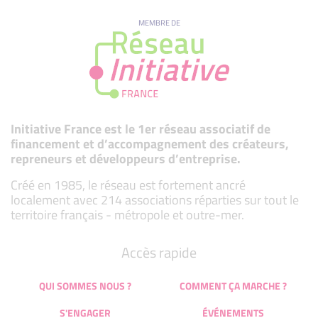
MEMBRE DE
Initiative France est le 1er réseau associatif de
financement et d’accompagnement des créateurs,
repreneurs et développeurs d’entreprise.
Créé en 1985, le réseau est fortement ancré
localement avec 214 associations réparties sur tout le
territoire français - métropole et outre-mer.
Accès rapide
QUI SOMMES NOUS ?
COMMENT ÇA MARCHE ?
S'ENGAGER
ÉVÉNEMENTS