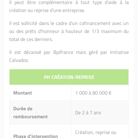
Il peut être complémentaire à tout type d’aide à la
création ou reprise d’une entreprise.
Il est sollicité dans le cadre d’un cofinancement avec un
ou des prêts d’honneur à hauteur de 1/3 maximum du
total de ces derniers.
Il est décaissé par Bpifrance mais géré par Initiative
Calvados.
PH CRÉATION-REPRISE
Montant
1 000 à 80 000 €
Durée de
De 2 à 7 ans
remboursement
Création, reprise ou
Phase d'intervention