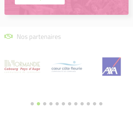
Nos partenaires