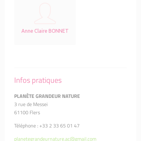
Anne Claire BONNET
Infos pratiques
PLANÈTE GRANDEUR NATURE
3 rue de Messei
61100 Flers
Téléphone : +33 2 33 65 01 47
planetegrandeurnature.ac@gmail.com