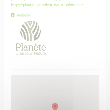
https://planete-grandeur-nature.odoo.com/
Facebook