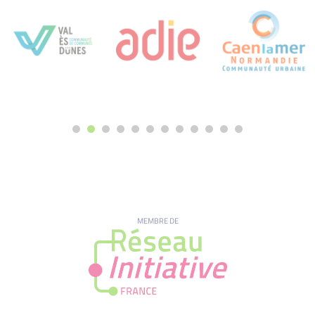
MEMBRE DE