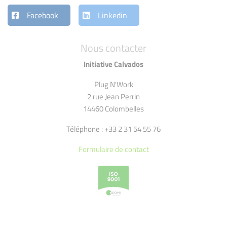
Facebook
Linkedin
Nous contacter
Initiative Calvados
Plug N'Work
2 rue Jean Perrin
14460 Colombelles
Téléphone : +33 2 31 54 55 76
Formulaire de contact