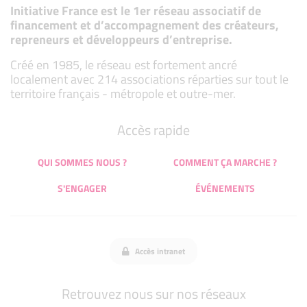
Initiative France est le 1er réseau associatif de
financement et d’accompagnement des créateurs,
repreneurs et développeurs d’entreprise.
Créé en 1985, le réseau est fortement ancré
localement avec 214 associations réparties sur tout le
territoire français - métropole et outre-mer.
Accès rapide
QUI SOMMES NOUS ?
COMMENT ÇA MARCHE ?
S'ENGAGER
ÉVÉNEMENTS
Accès intranet
Retrouvez nous sur nos réseaux