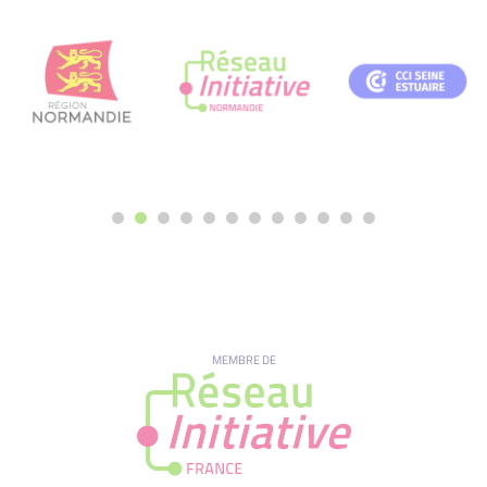
MEMBRE DE