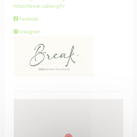
https://break-cabourg.fr/
Facebook
Instagram