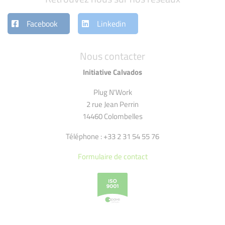
Facebook
Linkedin
Nous contacter
Initiative Calvados
Plug N'Work
2 rue Jean Perrin
14460 Colombelles
Téléphone : +33 2 31 54 55 76
Formulaire de contact