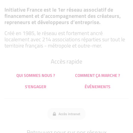
Initiative France est le 1er réseau associatif de
financement et d’accompagnement des créateurs,
repreneurs et développeurs d’entreprise.
Créé en 1985, le réseau est fortement ancré
localement avec 214 associations réparties sur tout le
territoire français - métropole et outre-mer.
Accès rapide
QUI SOMMES NOUS ?
COMMENT ÇA MARCHE ?
S'ENGAGER
ÉVÉNEMENTS
Accès intranet
Retrouvez nous sur nos réseaux