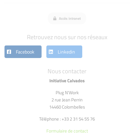
Accès intranet
Retrouvez nous sur nos réseaux
Facebook
Linkedin
Nous contacter
Initiative Calvados
Plug N'Work
2 rue Jean Perrin
14460 Colombelles
Téléphone : +33 2 31 54 55 76
Formulaire de contact