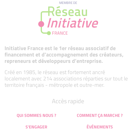
MEMBRE DE
Initiative France est le 1er réseau associatif de
financement et d’accompagnement des créateurs,
repreneurs et développeurs d’entreprise.
Créé en 1985, le réseau est fortement ancré
localement avec 214 associations réparties sur tout le
territoire français - métropole et outre-mer.
Accès rapide
QUI SOMMES NOUS ?
COMMENT ÇA MARCHE ?
S'ENGAGER
ÉVÉNEMENTS