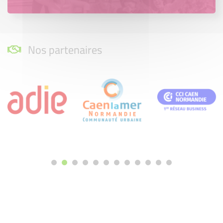
Nos partenaires