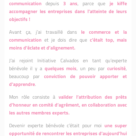
communication
depuis
3 ans
, parce que
je kiffe
accompagner les entreprises dans l’atteinte de leurs
objectifs !
Avant ça, j’ai travaillé dans
le commerce et la
communication
et je dois dire que
c’était top, mais
moins d’éclate et d’alignement.
J’ai rejoint Initiative Calvados en tant qu’experte
bénévole il y a
quelques mois
, un peu par
curiosité
,
beaucoup par
conviction de pouvoir apporter et
d’apprendre
.
Mon rôle consiste à
valider l’attribution des prêts
d’honneur en comité d’agrément, en collaboration avec
les autres membres experts.
Devenir experte bénévole c’était pour moi
une super
opportunité de rencontrer les entreprises d’aujourd’hui